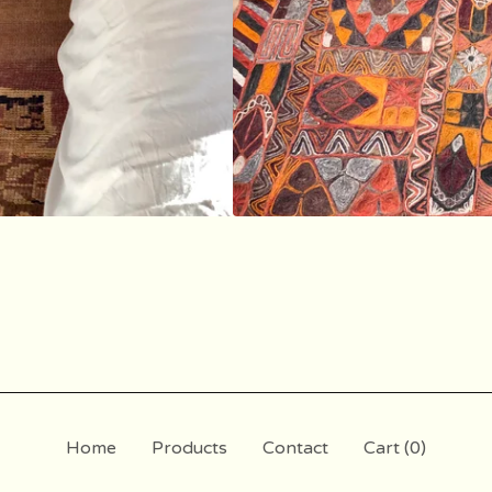
Home
Products
Contact
Cart (
0
)