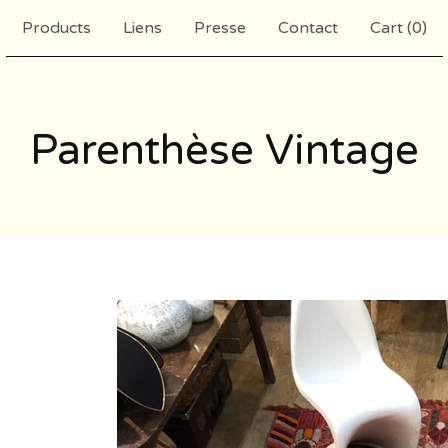
Products
Liens
Presse
Contact
Cart (
0
)
Parenthèse Vintage