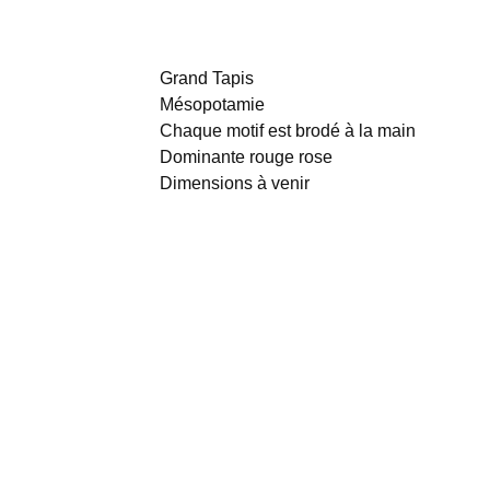
Grand Tapis
Mésopotamie
Chaque motif est brodé à la main
Dominante rouge rose
Dimensions à venir