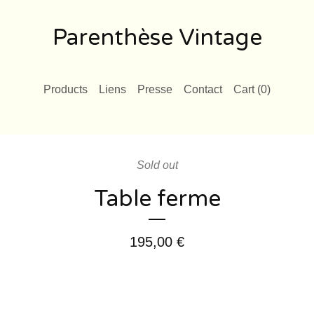
Parenthèse Vintage
Products
Liens
Presse
Contact
Cart (
0
)
Sold out
Table ferme
195,00
€