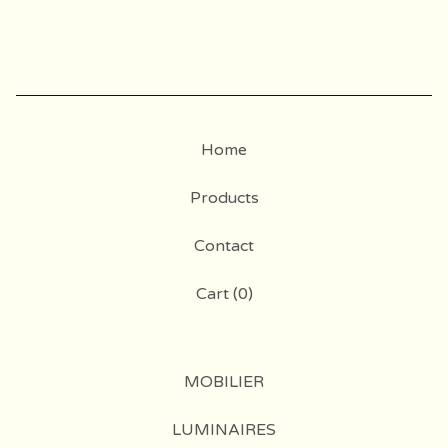
Home
Products
Contact
Cart (
0
)
MOBILIER
LUMINAIRES