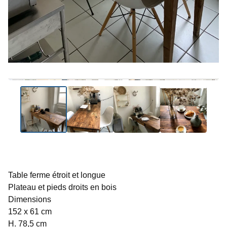
Table ferme étroit et longue
Plateau et pieds droits en bois
Dimensions
152 x 61 cm
H. 78,5 cm