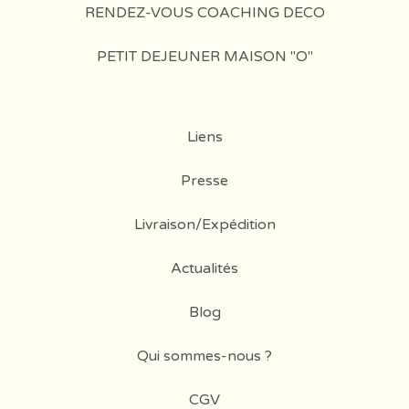
RENDEZ-VOUS COACHING DECO
PETIT DEJEUNER MAISON "O"
Liens
Presse
Livraison/Expédition
Actualités
Blog
Qui sommes-nous ?
CGV