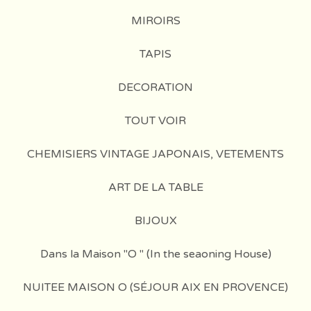
MIROIRS
TAPIS
DECORATION
TOUT VOIR
CHEMISIERS VINTAGE JAPONAIS, VETEMENTS
ART DE LA TABLE
BIJOUX
Dans la Maison "O " (In the seaoning House)
NUITEE MAISON O (SÉJOUR AIX EN PROVENCE)