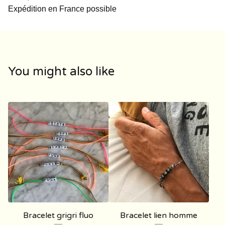
Expédition en France possible
You might also like
Bracelet grigri fluo
Bracelet lien homme