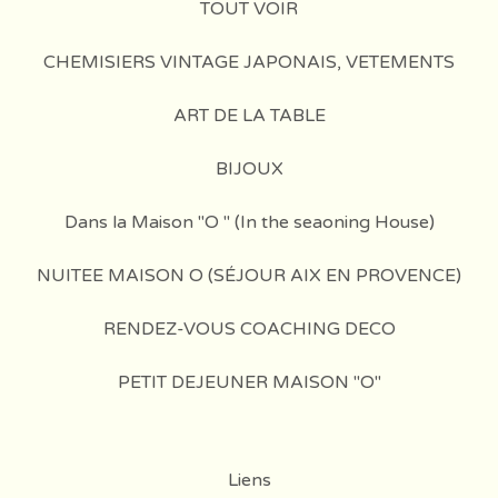
TOUT VOIR
CHEMISIERS VINTAGE JAPONAIS, VETEMENTS
ART DE LA TABLE
BIJOUX
Dans la Maison "O " (In the seaoning House)
NUITEE MAISON O (SÉJOUR AIX EN PROVENCE)
RENDEZ-VOUS COACHING DECO
PETIT DEJEUNER MAISON "O"
Liens