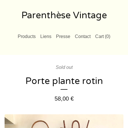
Parenthèse Vintage
Products
Liens
Presse
Contact
Cart (
0
)
Sold out
Porte plante rotin
58,00
€