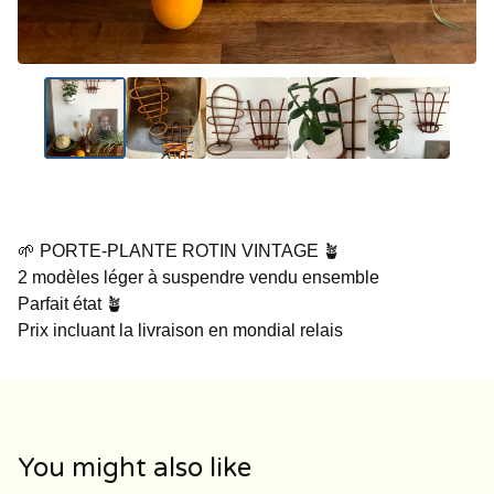
🌱 PORTE-PLANTE ROTIN VINTAGE 🪴
2 modèles léger à suspendre vendu ensemble
Parfait état 🪴
Prix incluant la livraison en mondial relais
You might also like