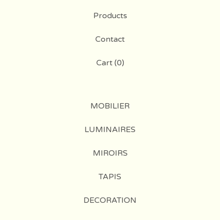
Products
Contact
Cart (
0
)
MOBILIER
LUMINAIRES
MIROIRS
TAPIS
DECORATION