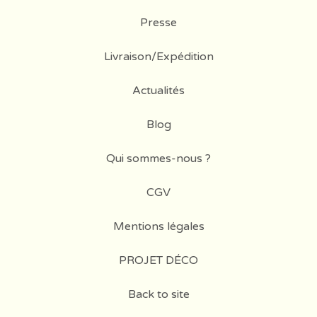
Presse
Livraison/Expédition
Actualités
Blog
Qui sommes-nous ?
CGV
Mentions légales
PROJET DÉCO
Back to site