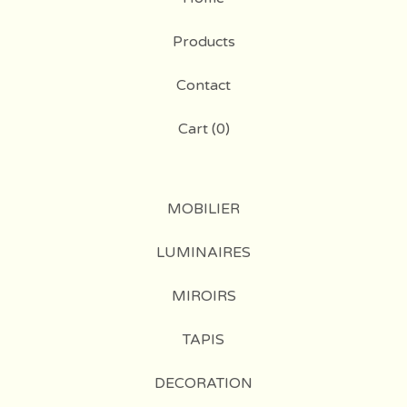
Products
Contact
Cart (
0
)
MOBILIER
LUMINAIRES
MIROIRS
TAPIS
DECORATION