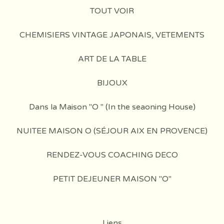
TOUT VOIR
CHEMISIERS VINTAGE JAPONAIS, VETEMENTS
ART DE LA TABLE
BIJOUX
Dans la Maison "O " (In the seaoning House)
NUITEE MAISON O (SÉJOUR AIX EN PROVENCE)
RENDEZ-VOUS COACHING DECO
PETIT DEJEUNER MAISON "O"
Liens