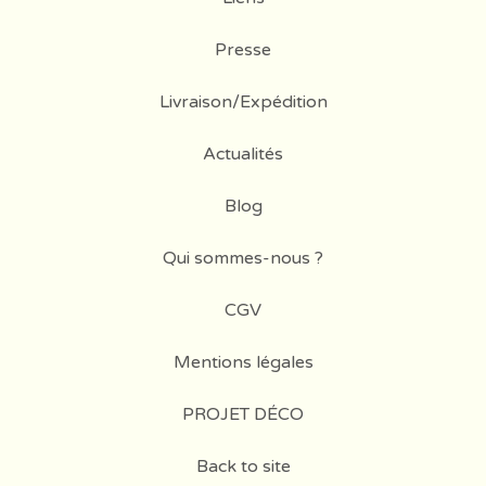
Presse
Livraison/Expédition
Actualités
Blog
Qui sommes-nous ?
CGV
Mentions légales
PROJET DÉCO
Back to site