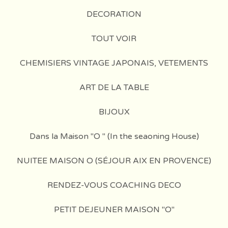
DECORATION
TOUT VOIR
CHEMISIERS VINTAGE JAPONAIS, VETEMENTS
ART DE LA TABLE
BIJOUX
Dans la Maison "O " (In the seaoning House)
NUITEE MAISON O (SÉJOUR AIX EN PROVENCE)
RENDEZ-VOUS COACHING DECO
PETIT DEJEUNER MAISON "O"