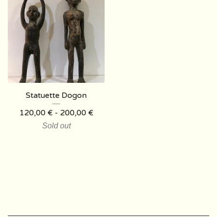
Statuette Dogon
120,00
€
- 200,00
€
Sold out