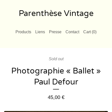
Parenthèse Vintage
Products
Liens
Presse
Contact
Cart (
0
)
Sold out
Photographie « Ballet »
Paul Defour
45,00
€