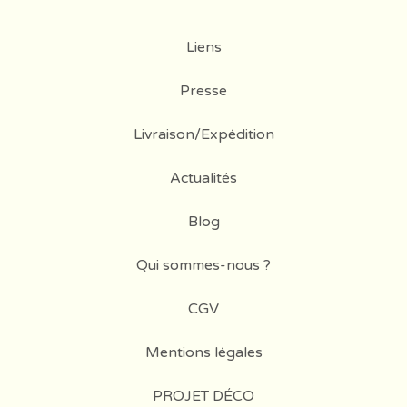
Liens
Presse
Livraison/Expédition
Actualités
Blog
Qui sommes-nous ?
CGV
Mentions légales
PROJET DÉCO