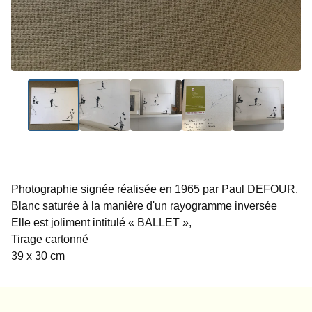
Photographie signée réalisée en 1965 par Paul DEFOUR.
Blanc saturée à la manière d'un rayogramme inversée
Elle est joliment intitulé « BALLET »,
Tirage cartonné
39 x 30 cm