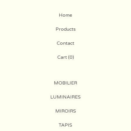
Home
Products
Contact
Cart (
0
)
MOBILIER
LUMINAIRES
MIROIRS
TAPIS