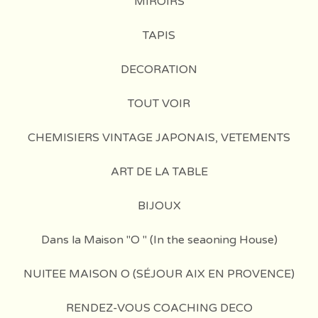
MIROIRS
TAPIS
DECORATION
TOUT VOIR
CHEMISIERS VINTAGE JAPONAIS, VETEMENTS
ART DE LA TABLE
BIJOUX
Dans la Maison "O " (In the seaoning House)
NUITEE MAISON O (SÉJOUR AIX EN PROVENCE)
RENDEZ-VOUS COACHING DECO