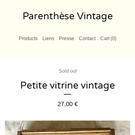
Parenthèse Vintage
Products
Liens
Presse
Contact
Cart (
0
)
Sold out
Petite vitrine vintage
27,00
€