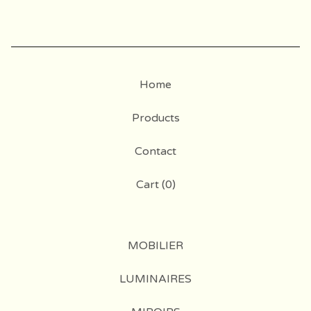
Home
Products
Contact
Cart (
0
)
MOBILIER
LUMINAIRES