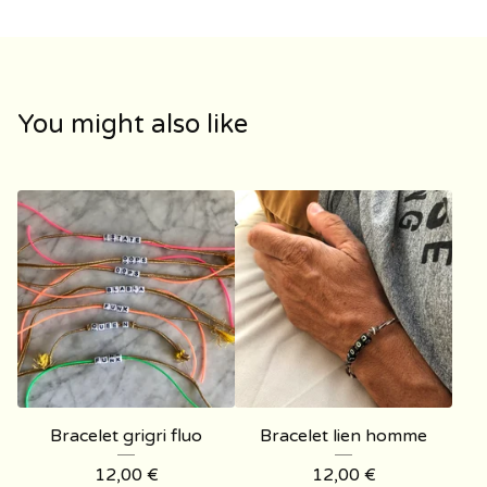
You might also like
Bracelet grigri fluo
Bracelet lien homme
12,00
€
12,00
€