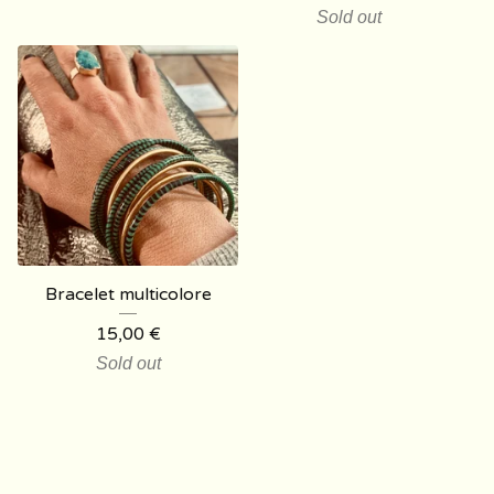
Sold out
Bracelet multicolore
15,00
€
Sold out