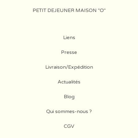
PETIT DEJEUNER MAISON "O"
Liens
Presse
Livraison/Expédition
Actualités
Blog
Qui sommes-nous ?
CGV