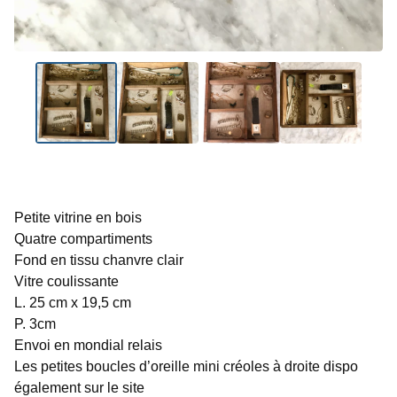
Petite vitrine en bois
Quatre compartiments
Fond en tissu chanvre clair
Vitre coulissante
L. 25 cm x 19,5 cm
P. 3cm
Envoi en mondial relais
Les petites boucles d’oreille mini créoles à droite dispo
également sur le site