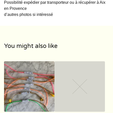
Possibilité expédier par transporteur ou à récupérer à Aix
en Provence
d’autres photos si intéressé
You might also like