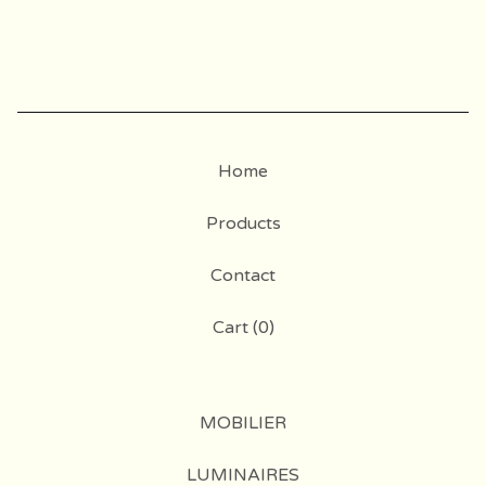
Home
Products
Contact
Cart (
0
)
MOBILIER
LUMINAIRES