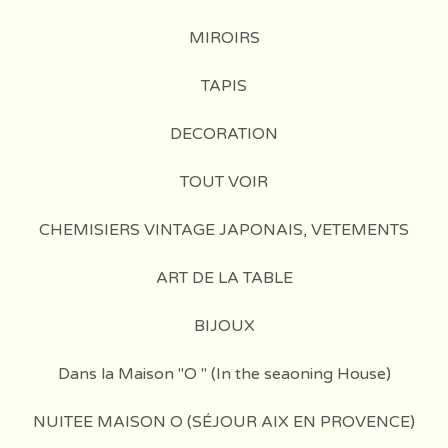
MIROIRS
TAPIS
DECORATION
TOUT VOIR
CHEMISIERS VINTAGE JAPONAIS, VETEMENTS
ART DE LA TABLE
BIJOUX
Dans la Maison "O " (In the seaoning House)
NUITEE MAISON O (SÉJOUR AIX EN PROVENCE)