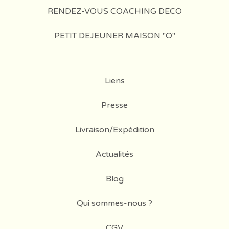
RENDEZ-VOUS COACHING DECO
PETIT DEJEUNER MAISON "O"
Liens
Presse
Livraison/Expédition
Actualités
Blog
Qui sommes-nous ?
CGV