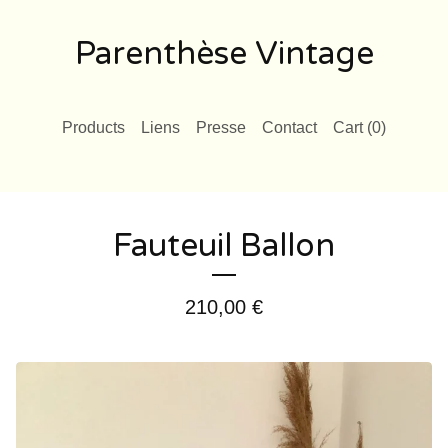
Parenthèse Vintage
Products
Liens
Presse
Contact
Cart (
0
)
Fauteuil Ballon
210,00
€