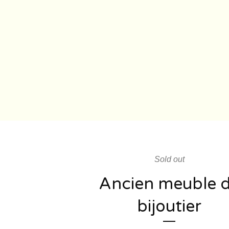
Sold out
Ancien meuble 
bijoutier